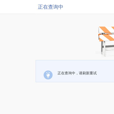
正在查询中
正在查询中，请刷新重试