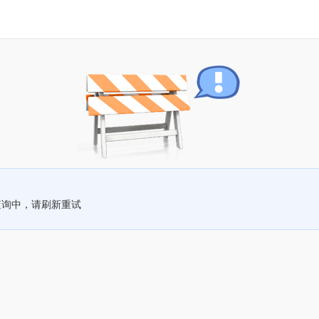
查询中，请刷新重试