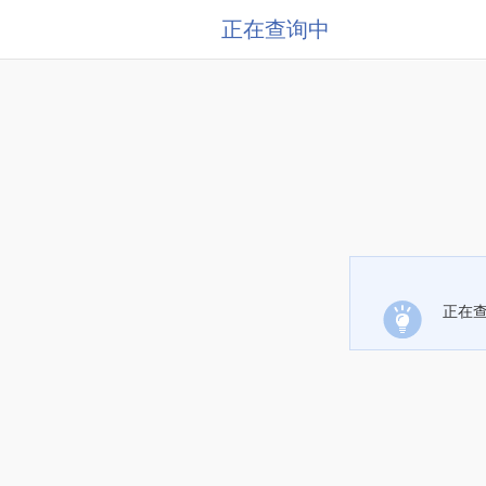
正在查询中
正在