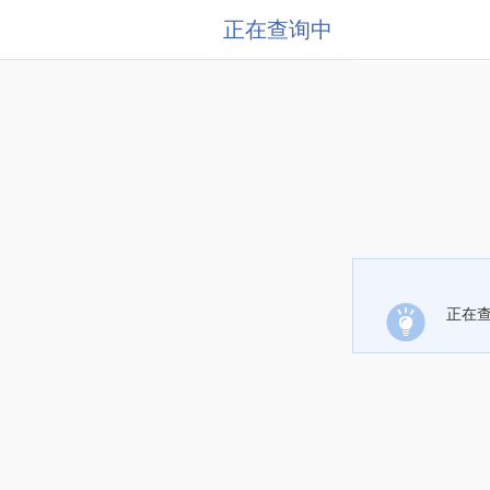
正在查询中
正在