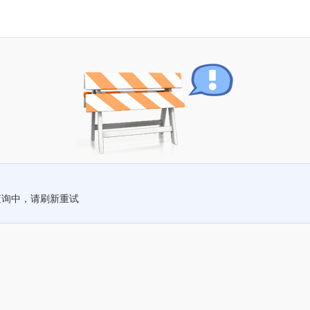
查询中，请刷新重试