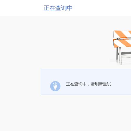
正在查询中
正在查询中，请刷新重试