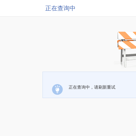
正在查询中
正在查询中，请刷新重试