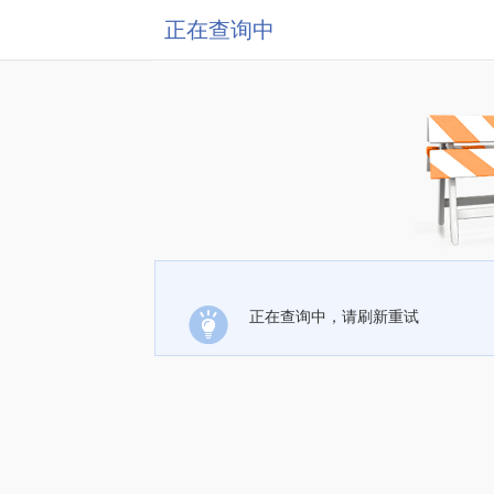
正在查询中
正在查询中，请刷新重试