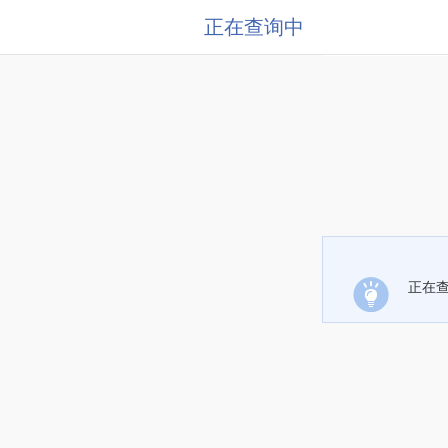
正在查询中
正在