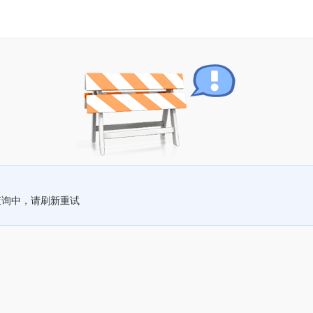
查询中，请刷新重试